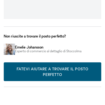
Non riuscite a trovare il posto perfetto?
Emelie Johansson
Esperto di commercio al dettaglio di Stoccolma
FATEVI AIUTARE A TROVARE IL POSTO
PERFETTO