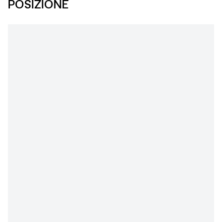
POSIZIONE