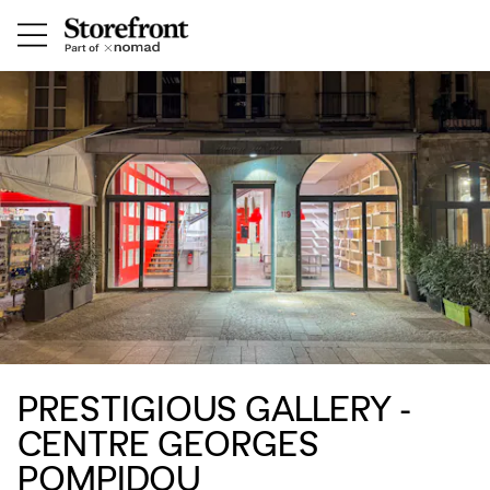
PRESTIGIOUS GALLERY -
CENTRE GEORGES
POMPIDOU