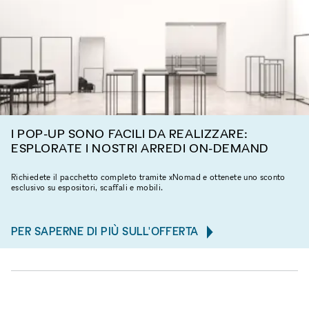
I POP-UP SONO FACILI DA REALIZZARE:
ESPLORATE I NOSTRI ARREDI ON-DEMAND
Richiedete il pacchetto completo tramite xNomad e ottenete uno sconto
esclusivo su espositori, scaffali e mobili.
PER SAPERNE DI PIÙ SULL'OFFERTA