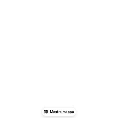
Mostra mappa
1