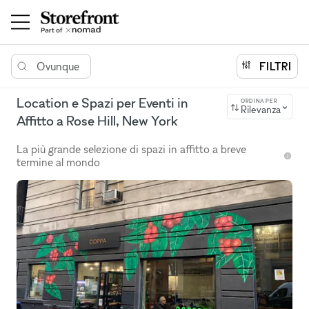
Ovunque
FILTRI
Location e Spazi per Eventi in
ORDINA PER
Rilevanza
Affitto a Rose Hill, New York
La più grande selezione di spazi in affitto a breve
termine al mondo