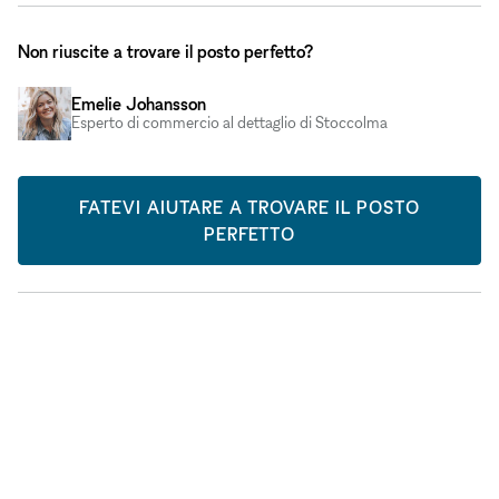
Non riuscite a trovare il posto perfetto?
Emelie Johansson
Esperto di commercio al dettaglio di Stoccolma
FATEVI AIUTARE A TROVARE IL POSTO
PERFETTO