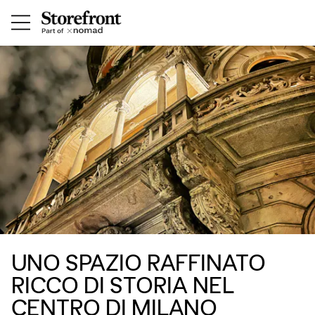
UNO SPAZIO RAFFINATO
RICCO DI STORIA NEL
CENTRO DI MILANO