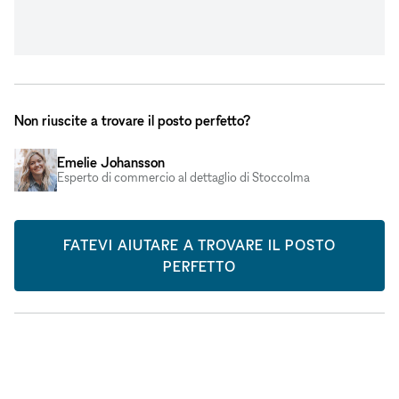
Non riuscite a trovare il posto perfetto?
Emelie Johansson
Esperto di commercio al dettaglio di Stoccolma
FATEVI AIUTARE A TROVARE IL POSTO
PERFETTO