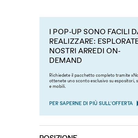
I POP-UP SONO FACILI D
REALIZZARE: ESPLORATE
NOSTRI ARREDI ON-
DEMAND
Richiedete il pacchetto completo tramite x
ottenete uno sconto esclusivo su espositori, s
e mobili.
PER SAPERNE DI PIÙ SULL'OFFERTA
POSIZIONE