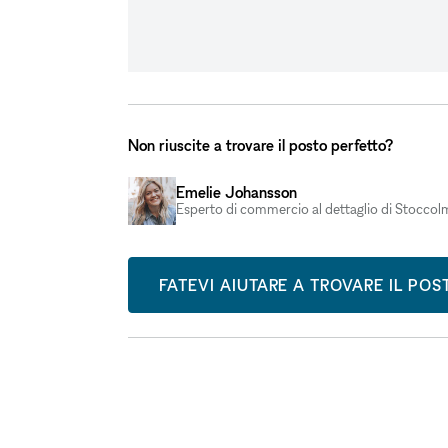
Non riuscite a trovare il posto perfetto?
Emelie Johansson
Esperto di commercio al dettaglio di Stoccol
FATEVI AIUTARE A TROVARE IL PO