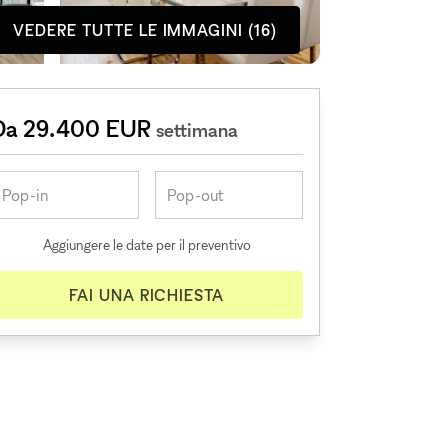
VEDERE TUTTE LE IMMAGINI (16)
Da 29.400 EUR
settimana
Aggiungere le date per il preventivo
FAI UNA RICHIESTA