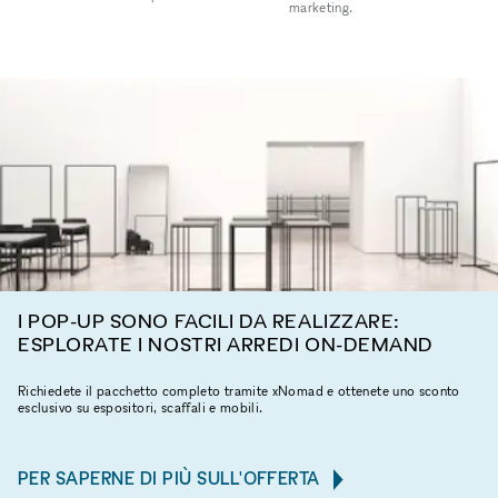
marketing.
I POP-UP SONO FACILI DA REALIZZARE:
ESPLORATE I NOSTRI ARREDI ON-DEMAND
Richiedete il pacchetto completo tramite xNomad e ottenete uno sconto
esclusivo su espositori, scaffali e mobili.
PER SAPERNE DI PIÙ SULL'OFFERTA