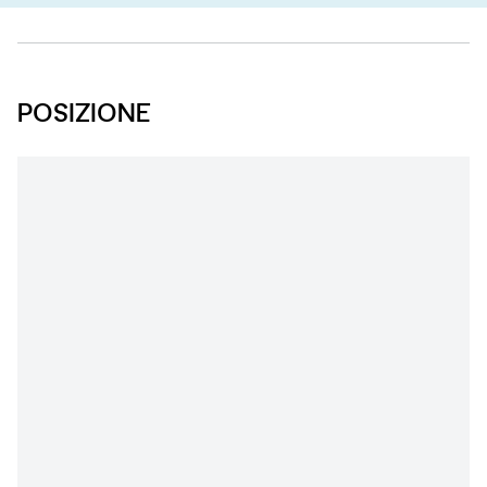
POSIZIONE