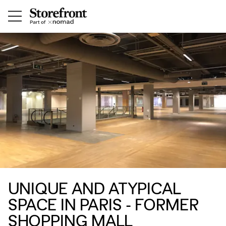
UNIQUE AND ATYPICAL
SPACE IN PARIS - FORMER
SHOPPING MALL