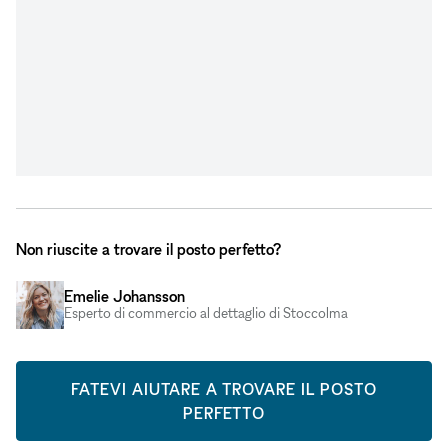
Non riuscite a trovare il posto perfetto?
Emelie Johansson
Esperto di commercio al dettaglio di Stoccolma
FATEVI AIUTARE A TROVARE IL POSTO
PERFETTO