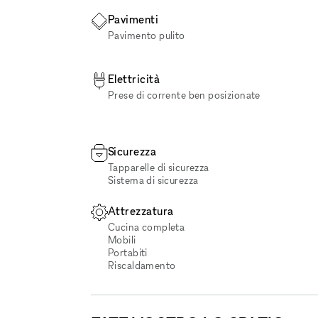
Pavimenti
Pavimento pulito
Elettricità
Prese di corrente ben posizionate
Sicurezza
Tapparelle di sicurezza
Sistema di sicurezza
Attrezzatura
Cucina completa
Mobili
Portabiti
Riscaldamento