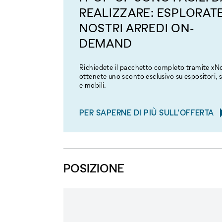
REALIZZARE: ESPLORATE
NOSTRI ARREDI ON-
DEMAND
Richiedete il pacchetto completo tramite x
ottenete uno sconto esclusivo su espositori, s
e mobili.
PER SAPERNE DI PIÙ SULL'OFFERTA
POSIZIONE