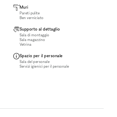
Muri
Pareti pulite
Ben verniciato
Supporto al dettaglio
Sala di montaggio
Sala magazzino
Vetrina
Spazio per il personale
Sala del personale
Servizi igienici per il personale