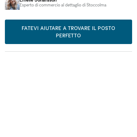
Esperto di commercio al dettaglio di Stoccolma
FATEVI AIUTARE A TROVARE IL POSTO
PERFETTO