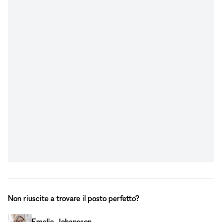
Non riuscite a trovare il posto perfetto?
Emelie Johansson