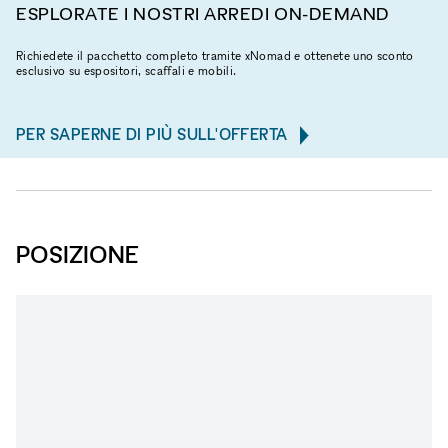
ESPLORATE I NOSTRI ARREDI ON-DEMAND
Richiedete il pacchetto completo tramite xNomad e ottenete uno sconto
esclusivo su espositori, scaffali e mobili.
PER SAPERNE DI PIÙ SULL'OFFERTA
POSIZIONE