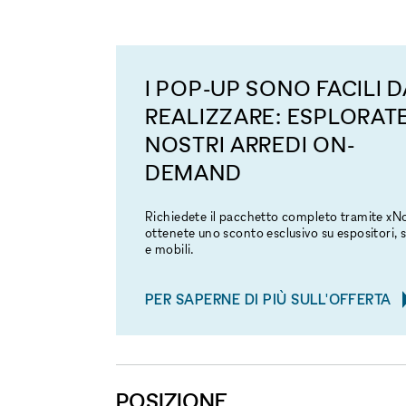
I POP-UP SONO FACILI D
REALIZZARE: ESPLORATE
NOSTRI ARREDI ON-
DEMAND
Richiedete il pacchetto completo tramite x
ottenete uno sconto esclusivo su espositori, s
e mobili.
PER SAPERNE DI PIÙ SULL'OFFERTA
POSIZIONE