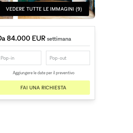
VEDERE TUTTE LE IMMAGINI (9)
Da 84.000 EUR
settimana
Aggiungere le date per il preventivo
FAI UNA RICHIESTA