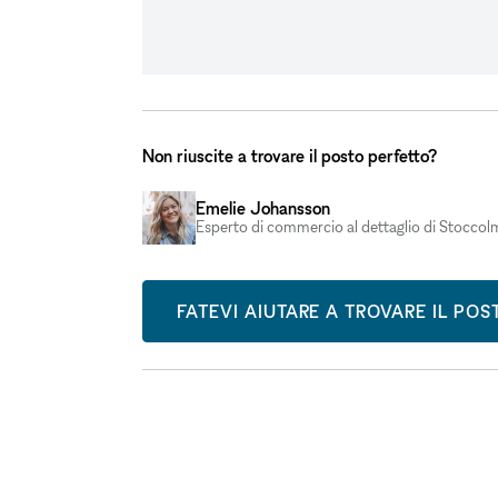
Non riuscite a trovare il posto perfetto?
Emelie Johansson
Esperto di commercio al dettaglio di Stoccol
FATEVI AIUTARE A TROVARE IL PO