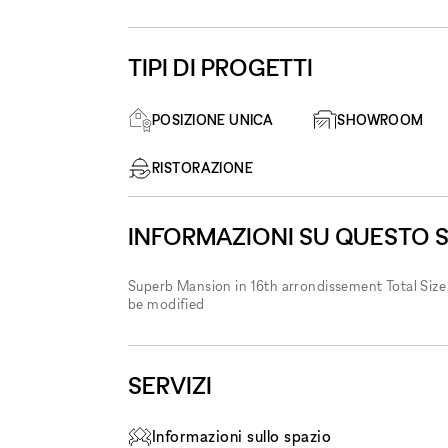
TIPI DI PROGETTI
POSIZIONE UNICA
SHOWROOM
RISTORAZIONE
INFORMAZIONI SU QUESTO 
Superb Mansion in 16th arrondissement Total Size
be modified
SERVIZI
Informazioni sullo spazio