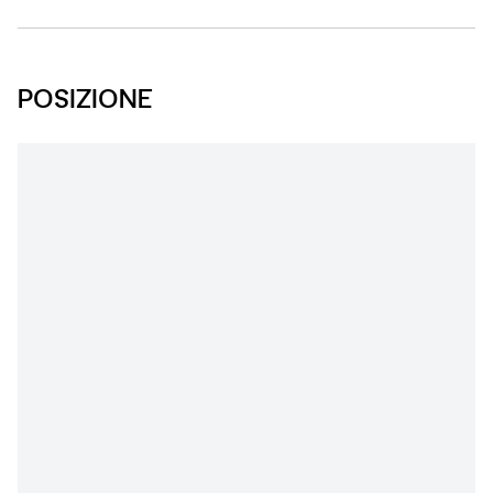
POSIZIONE