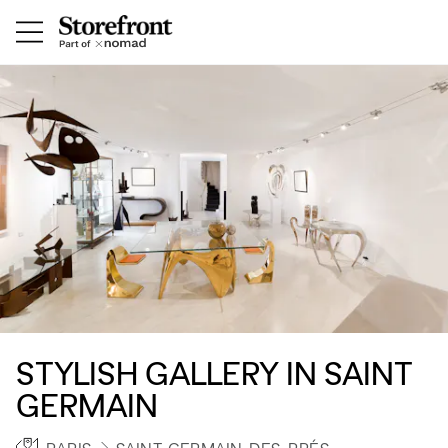
STYLISH GALLERY IN SAINT
GERMAIN