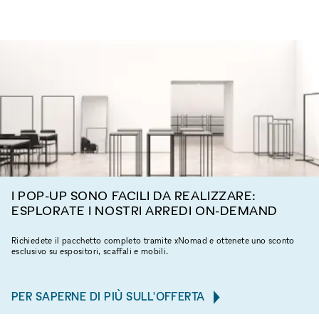
I POP-UP SONO FACILI DA REALIZZARE:
ESPLORATE I NOSTRI ARREDI ON-DEMAND
Richiedete il pacchetto completo tramite xNomad e ottenete uno sconto
esclusivo su espositori, scaffali e mobili.
PER SAPERNE DI PIÙ SULL'OFFERTA