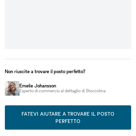
Non riuscite a trovare il posto perfetto?
Emelie Johansson
Esperto di commercio al dettaglio di Stoccolma
FATEVI AIUTARE A TROVARE IL POSTO
PERFETTO