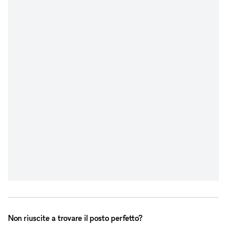
Non riuscite a trovare il posto perfetto?