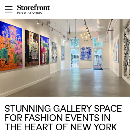
STUNNING GALLERY SPACE
FOR FASHION EVENTS IN
THE HEART OF NEW YORK