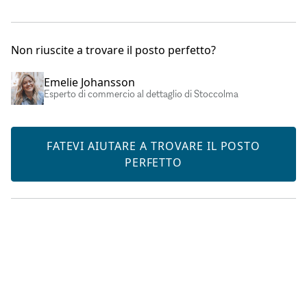
Non riuscite a trovare il posto perfetto?
Emelie Johansson
Esperto di commercio al dettaglio di Stoccolma
FATEVI AIUTARE A TROVARE IL POSTO
PERFETTO