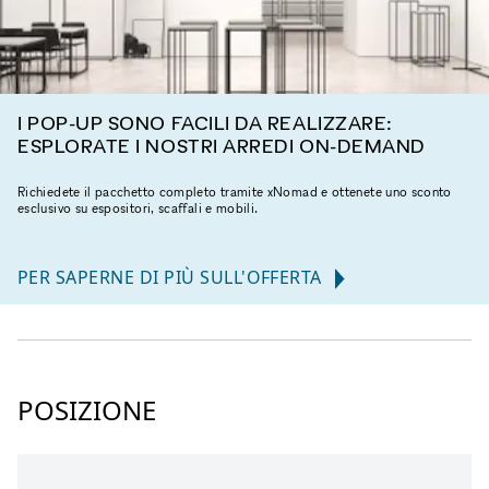
I POP-UP SONO FACILI DA REALIZZARE:
ESPLORATE I NOSTRI ARREDI ON-DEMAND
Richiedete il pacchetto completo tramite xNomad e ottenete uno sconto
esclusivo su espositori, scaffali e mobili.
PER SAPERNE DI PIÙ SULL'OFFERTA
POSIZIONE