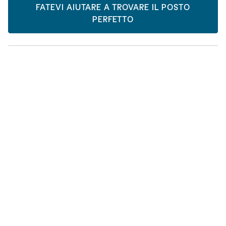
FATEVI AIUTARE A TROVARE IL POSTO
PERFETTO