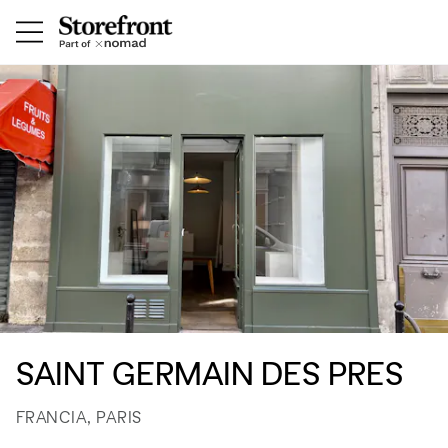
SAINT GERMAIN DES PRES
FRANCIA, PARIS