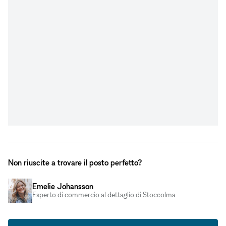
Non riuscite a trovare il posto perfetto?
Emelie Johansson
Esperto di commercio al dettaglio di Stoccolma