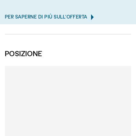
PER SAPERNE DI PIÙ SULL'OFFERTA
POSIZIONE