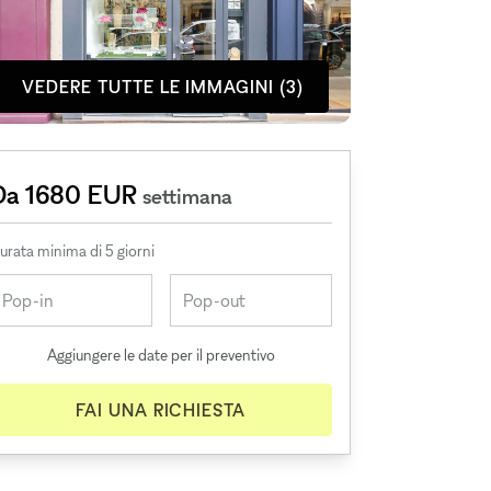
VEDERE TUTTE LE IMMAGINI (3)
Da 1680 EUR
settimana
urata minima di 5 giorni
Aggiungere le date per il preventivo
FAI UNA RICHIESTA