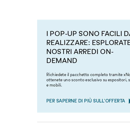
I POP-UP SONO FACILI D
REALIZZARE: ESPLORATE
NOSTRI ARREDI ON-
DEMAND
Richiedete il pacchetto completo tramite x
ottenete uno sconto esclusivo su espositori, s
e mobili.
PER SAPERNE DI PIÙ SULL'OFFERTA