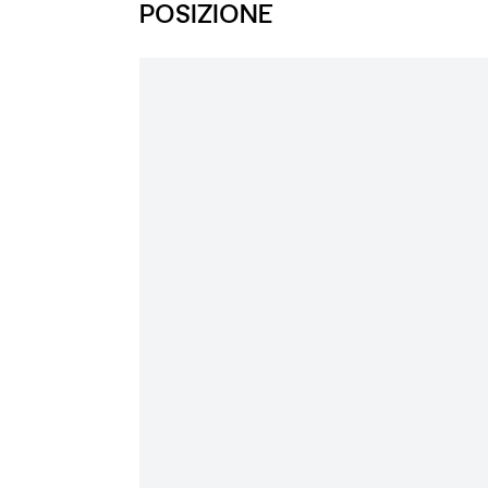
POSIZIONE