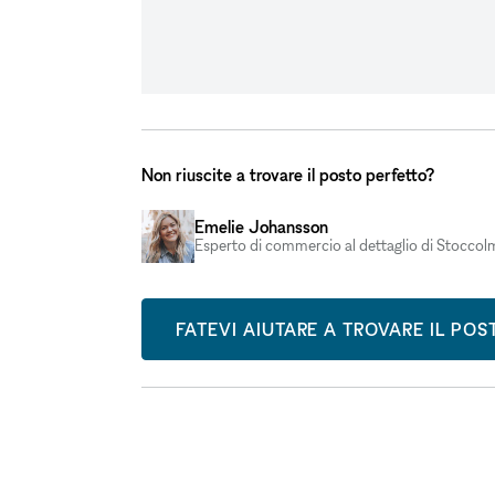
Non riuscite a trovare il posto perfetto?
Emelie Johansson
Esperto di commercio al dettaglio di Stoccol
FATEVI AIUTARE A TROVARE IL PO