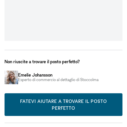
Non riuscite a trovare il posto perfetto?
Emelie Johansson
Esperto di commercio al dettaglio di Stoccolma
FATEVI AIUTARE A TROVARE IL POSTO
PERFETTO