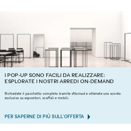
I POP-UP SONO FACILI DA REALIZZARE:
ESPLORATE I NOSTRI ARREDI ON-DEMAND
Richiedete il pacchetto completo tramite xNomad e ottenete uno sconto
esclusivo su espositori, scaffali e mobili.
PER SAPERNE DI PIÙ SULL'OFFERTA