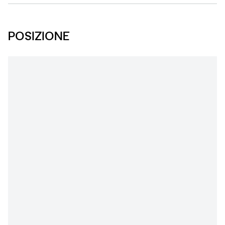
POSIZIONE