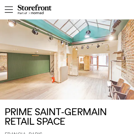
PRIME SAINT-GERMAIN
RETAIL SPACE