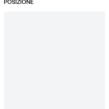
POSIZIONE