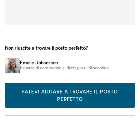
Non riuscite a trovare il posto perfetto?
Emelie Johansson
Esperto di commercio al dettaglio di Stoccolma
FATEVI AIUTARE A TROVARE IL POSTO
PERFETTO