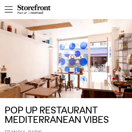
POP UP RESTAURANT
MEDITERRANEAN VIBES