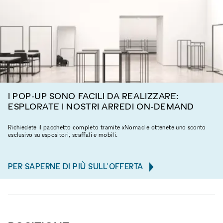
I POP-UP SONO FACILI DA REALIZZARE:
ESPLORATE I NOSTRI ARREDI ON-DEMAND
Richiedete il pacchetto completo tramite xNomad e ottenete uno sconto
esclusivo su espositori, scaffali e mobili.
PER SAPERNE DI PIÙ SULL'OFFERTA