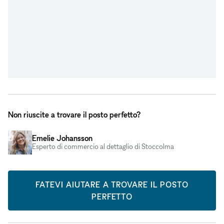
Non riuscite a trovare il posto perfetto?
Emelie Johansson
Esperto di commercio al dettaglio di Stoccolma
FATEVI AIUTARE A TROVARE IL POSTO
PERFETTO