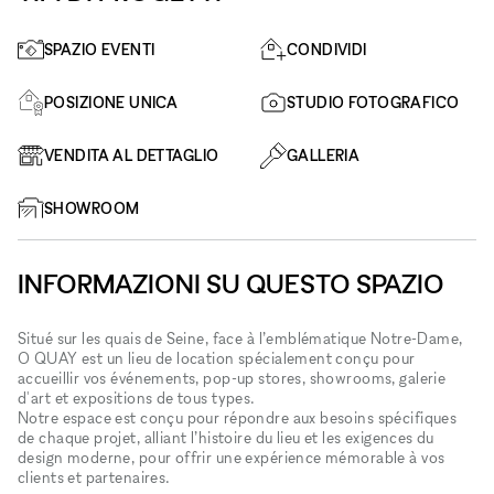
SPAZIO EVENTI
CONDIVIDI
POSIZIONE UNICA
STUDIO FOTOGRAFICO
VENDITA AL DETTAGLIO
GALLERIA
SHOWROOM
INFORMAZIONI SU QUESTO SPAZIO
Situé sur les quais de Seine, face à l’emblématique Notre-Dame,
O QUAY est un lieu de location spécialement conçu pour
accueillir vos événements, pop-up stores, showrooms, galerie
d'art et expositions de tous types.
Notre espace est conçu pour répondre aux besoins spécifiques
de chaque projet, alliant l’histoire du lieu et les exigences du
design moderne, pour offrir une expérience mémorable à vos
clients et partenaires.