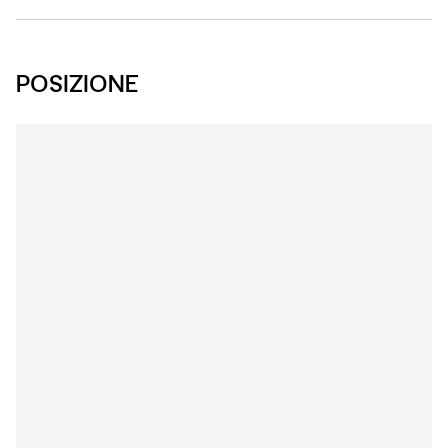
POSIZIONE