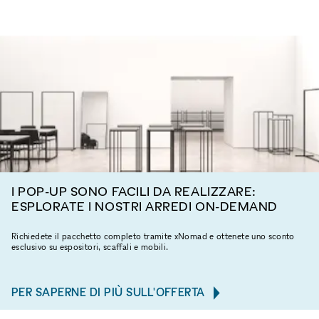
I POP-UP SONO FACILI DA REALIZZARE:
ESPLORATE I NOSTRI ARREDI ON-DEMAND
Richiedete il pacchetto completo tramite xNomad e ottenete uno sconto
esclusivo su espositori, scaffali e mobili.
PER SAPERNE DI PIÙ SULL'OFFERTA