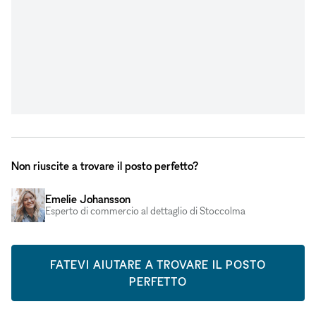
Non riuscite a trovare il posto perfetto?
Emelie Johansson
Esperto di commercio al dettaglio di Stoccolma
FATEVI AIUTARE A TROVARE IL POSTO
PERFETTO