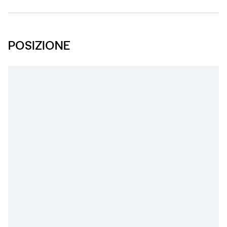
POSIZIONE