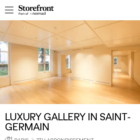
LUXURY GALLERY IN SAINT-
GERMAIN