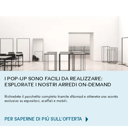
I POP-UP SONO FACILI DA REALIZZARE:
ESPLORATE I NOSTRI ARREDI ON-DEMAND
Richiedete il pacchetto completo tramite xNomad e ottenete uno sconto
esclusivo su espositori, scaffali e mobili.
PER SAPERNE DI PIÙ SULL'OFFERTA