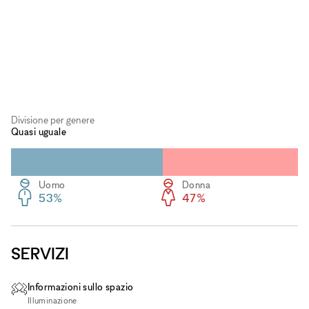
Divisione per genere
Quasi uguale
Uomo
Donna
53%
47%
SERVIZI
Informazioni sullo spazio
Illuminazione