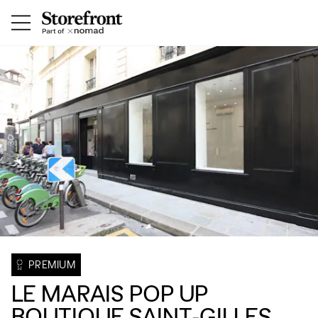
PREMIUM
LE MARAIS POP UP
BOUTIQUE SAINT-GILLES