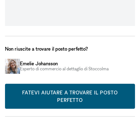
Non riuscite a trovare il posto perfetto?
Emelie Johansson
Esperto di commercio al dettaglio di Stoccolma
FATEVI AIUTARE A TROVARE IL POSTO
PERFETTO