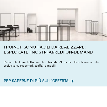
I POP-UP SONO FACILI DA REALIZZARE:
ESPLORATE I NOSTRI ARREDI ON-DEMAND
Richiedete il pacchetto completo tramite xNomad e ottenete uno sconto
esclusivo su espositori, scaffali e mobili.
PER SAPERNE DI PIÙ SULL'OFFERTA