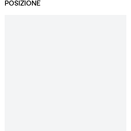
POSIZIONE