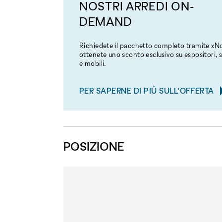
NOSTRI ARREDI ON-
DEMAND
Richiedete il pacchetto completo tramite x
ottenete uno sconto esclusivo su espositori, s
e mobili.
PER SAPERNE DI PIÙ SULL'OFFERTA
POSIZIONE