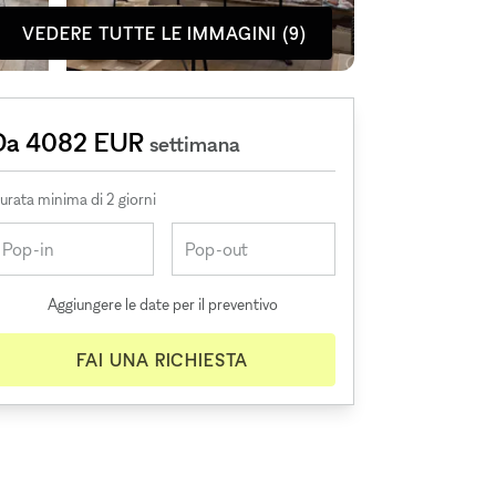
VEDERE TUTTE LE IMMAGINI (9)
Da 4082 EUR
settimana
urata minima di 2 giorni
Aggiungere le date per il preventivo
FAI UNA RICHIESTA