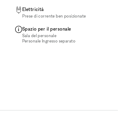
Elettricità
Prese di corrente ben posizionate
Spazio per il personale
Sala del personale
Personale Ingresso separato