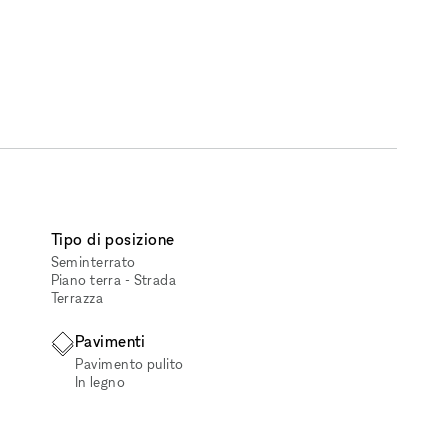
Tipo di posizione
Seminterrato
Piano terra - Strada
Terrazza
Pavimenti
Pavimento pulito
In legno