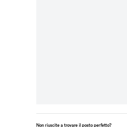
Non riuscite a trovare il posto perfetto?