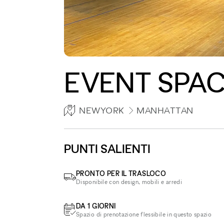
EVENT SPA
NEWYORK
MANHATTAN
PUNTI SALIENTI
PRONTO PER IL TRASLOCO
Disponibile con design, mobili e arredi
DA 1 GIORNI
Spazio di prenotazione flessibile in questo spazio