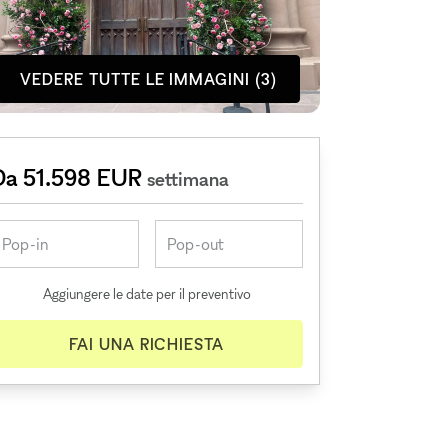
VEDERE TUTTE LE IMMAGINI (3)
Da 51.598 EUR
settimana
Aggiungere le date per il preventivo
FAI UNA RICHIESTA