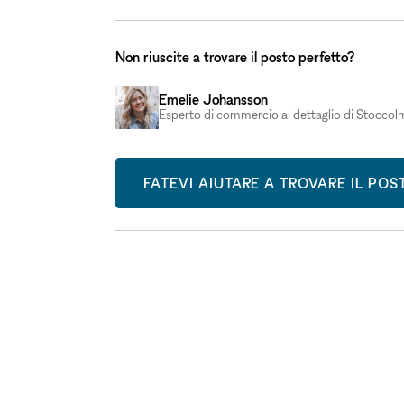
Non riuscite a trovare il posto perfetto?
Emelie Johansson
Esperto di commercio al dettaglio di Stoccol
FATEVI AIUTARE A TROVARE IL PO