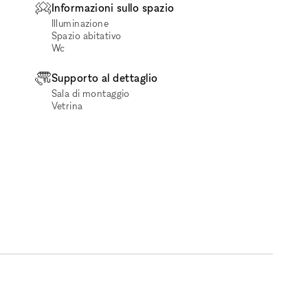
Informazioni sullo spazio
Illuminazione
Spazio abitativo
Wc
Supporto al dettaglio
Sala di montaggio
Vetrina