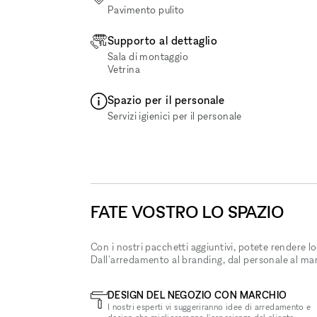
Pavimento pulito
Supporto al dettaglio
Sala di montaggio
Vetrina
Spazio per il personale
Servizi igienici per il personale
FATE VOSTRO LO SPAZIO
Con i nostri pacchetti aggiuntivi, potete rendere lo
Dall'arredamento al branding, dal personale al ma
DESIGN DEL NEGOZIO CON MARCHIO
I nostri esperti vi suggeriranno idee di arredamento e