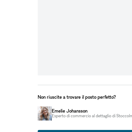
Non riuscite a trovare il posto perfetto?
Emelie Johansson
Esperto di commercio al dettaglio di Stoccol