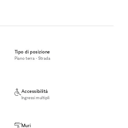
Tipo di posizione
Piano terra - Strada
Accessibilità
Ingressi multipli
Muri