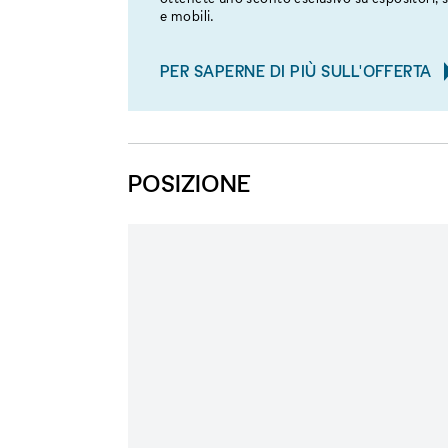
e mobili.
PER SAPERNE DI PIÙ SULL'OFFERTA
POSIZIONE