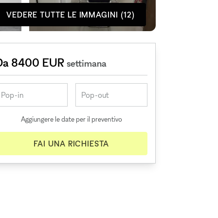
VEDERE TUTTE LE IMMAGINI (12)
Da 8400 EUR
settimana
Aggiungere le date per il preventivo
FAI UNA RICHIESTA