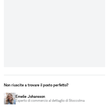
Non riuscite a trovare il posto perfetto?
Emelie Johansson
Esperto di commercio al dettaglio di Stoccolma