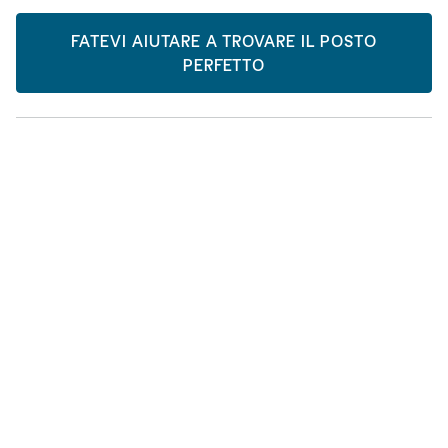
FATEVI AIUTARE A TROVARE IL POSTO
PERFETTO