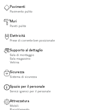
Pavimenti
Pavimento pulito
Muri
Pareti pulite
Elettricità
Prese di corrente ben posizionate
Supporto al dettaglio
Sala di montaggio
Sala magazzino
Vetrina
Sicurezza
Sistema di sicurezza
Spazio per il personale
Servizi igienici per il personale
Attrezzatura
Mobili
Riscaldamento