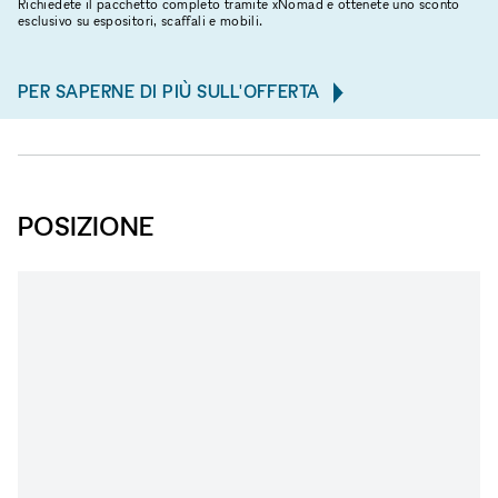
Richiedete il pacchetto completo tramite xNomad e ottenete uno sconto
esclusivo su espositori, scaffali e mobili.
PER SAPERNE DI PIÙ SULL'OFFERTA
POSIZIONE