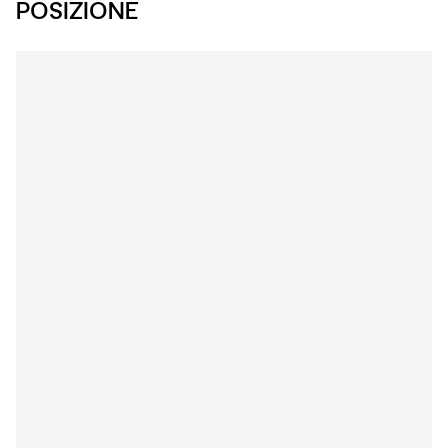
POSIZIONE