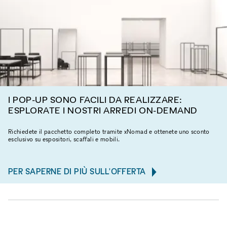
I POP-UP SONO FACILI DA REALIZZARE:
ESPLORATE I NOSTRI ARREDI ON-DEMAND
Richiedete il pacchetto completo tramite xNomad e ottenete uno sconto
esclusivo su espositori, scaffali e mobili.
PER SAPERNE DI PIÙ SULL'OFFERTA