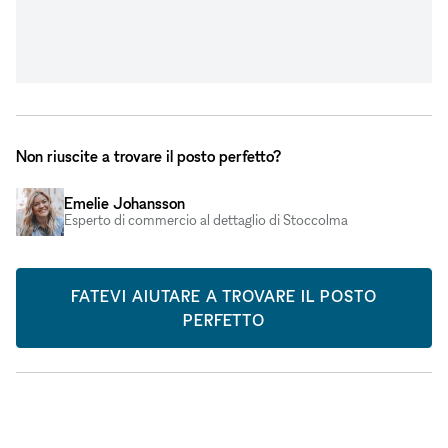
Non riuscite a trovare il posto perfetto?
Emelie Johansson
Esperto di commercio al dettaglio di Stoccolma
FATEVI AIUTARE A TROVARE IL POSTO
PERFETTO