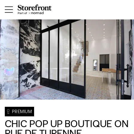
PREMIUM
CHIC POP UP BOUTIQUE ON
RUE DE TURENNE