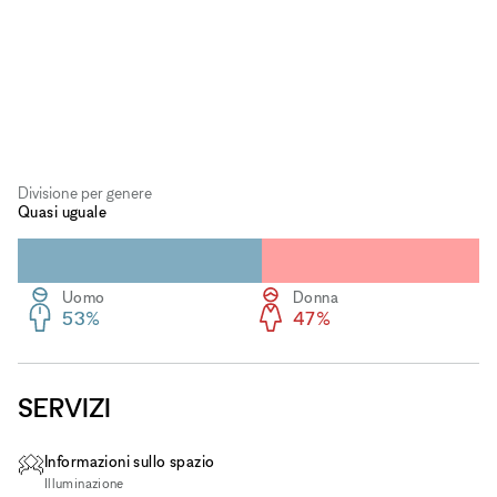
Divisione per genere
Quasi uguale
Uomo
Donna
53%
47%
SERVIZI
Informazioni sullo spazio
Illuminazione