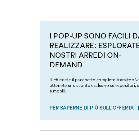
I POP-UP SONO FACILI D
REALIZZARE: ESPLORATE
NOSTRI ARREDI ON-
DEMAND
Richiedete il pacchetto completo tramite x
ottenete uno sconto esclusivo su espositori, s
e mobili.
PER SAPERNE DI PIÙ SULL'OFFERTA