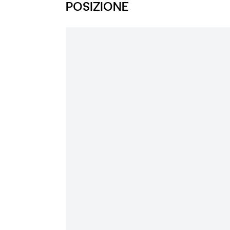
POSIZIONE