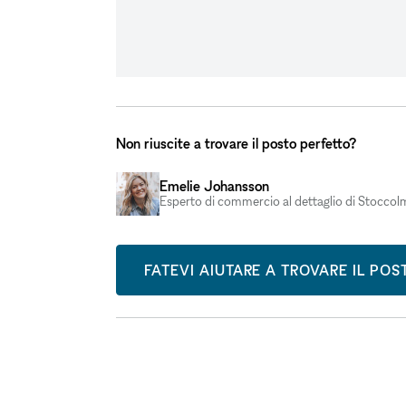
Non riuscite a trovare il posto perfetto?
Emelie Johansson
Esperto di commercio al dettaglio di Stoccol
FATEVI AIUTARE A TROVARE IL PO