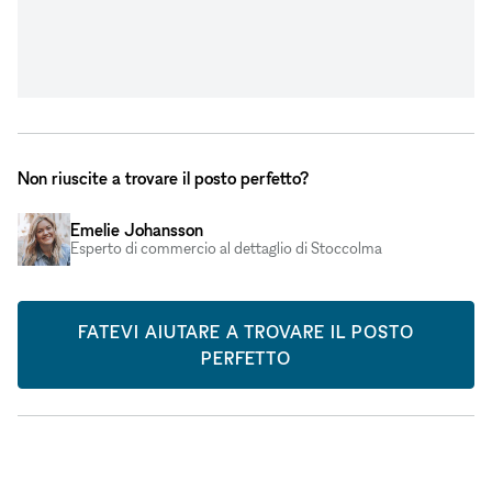
Non riuscite a trovare il posto perfetto?
Emelie Johansson
Esperto di commercio al dettaglio di Stoccolma
FATEVI AIUTARE A TROVARE IL POSTO
PERFETTO