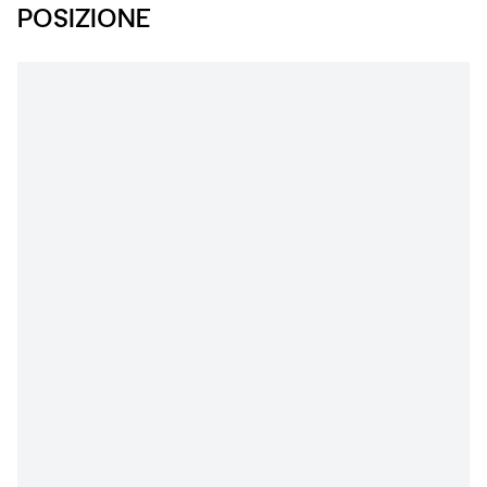
POSIZIONE