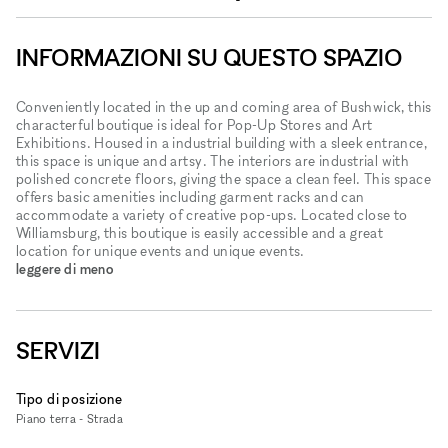
INFORMAZIONI SU QUESTO SPAZIO
Conveniently located in the up and coming area of Bushwick, this
characterful boutique is ideal for Pop-Up Stores and Art
Exhibitions. Housed in a industrial building with a sleek entrance,
this space is unique and artsy. The interiors are industrial with
polished concrete floors, giving the space a clean feel. This space
offers basic amenities including garment racks and can
accommodate a variety of creative pop-ups. Located close to
Williamsburg, this boutique is easily accessible and a great
location for unique events and unique events.
leggere di meno
SERVIZI
Tipo di posizione
Piano terra - Strada