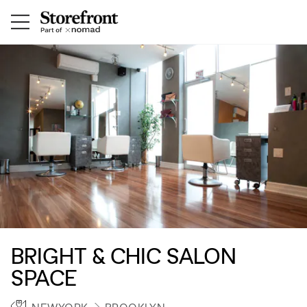
BRIGHT & CHIC SALON
SPACE