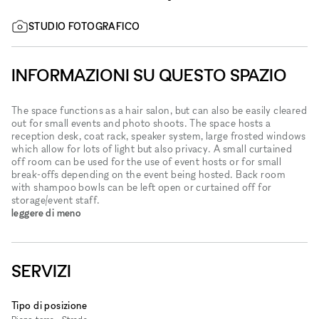
STUDIO FOTOGRAFICO
INFORMAZIONI SU QUESTO SPAZIO
The space functions as a hair salon, but can also be easily cleared
out for small events and photo shoots. The space hosts a
reception desk, coat rack, speaker system, large frosted windows
which allow for lots of light but also privacy. A small curtained
off room can be used for the use of event hosts or for small
break-offs depending on the event being hosted. Back room
with shampoo bowls can be left open or curtained off for
storage/event staff.
leggere di meno
SERVIZI
Tipo di posizione