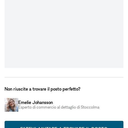
Non riuscite a trovare il posto perfetto?
Emelie Johansson
Esperto di commercio al dettaglio di Stoccolma