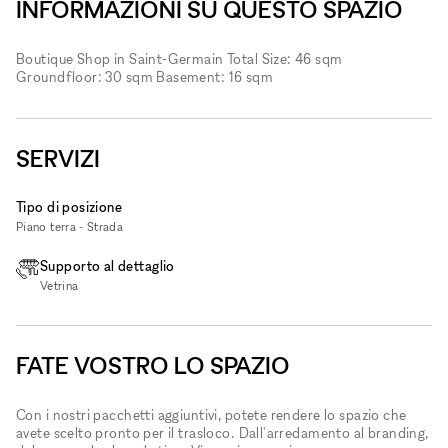
INFORMAZIONI SU QUESTO SPAZIO
Boutique Shop in Saint-Germain Total Size: 46 sqm
Groundfloor: 30 sqm Basement: 16 sqm
SERVIZI
Tipo di posizione
Piano terra - Strada
Supporto al dettaglio
Vetrina
FATE VOSTRO LO SPAZIO
Con i nostri pacchetti aggiuntivi, potete rendere lo spazio che
avete scelto pronto per il trasloco. Dall'arredamento al branding,