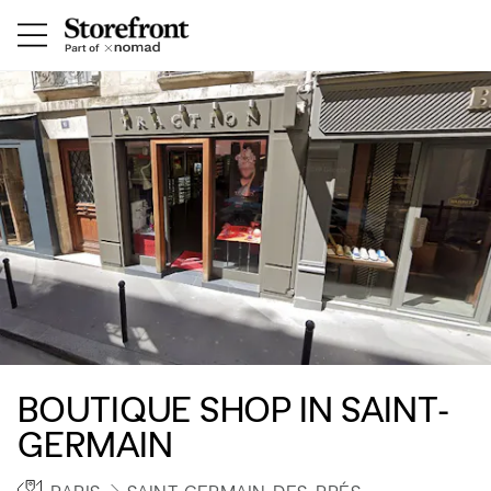
BOUTIQUE SHOP IN SAINT-
GERMAIN