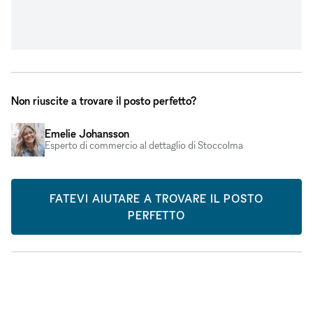
Non riuscite a trovare il posto perfetto?
Emelie Johansson
Esperto di commercio al dettaglio di Stoccolma
FATEVI AIUTARE A TROVARE IL POSTO
PERFETTO