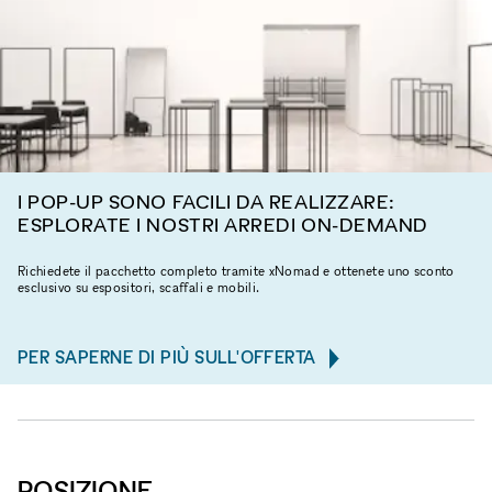
I POP-UP SONO FACILI DA REALIZZARE:
ESPLORATE I NOSTRI ARREDI ON-DEMAND
Richiedete il pacchetto completo tramite xNomad e ottenete uno sconto
esclusivo su espositori, scaffali e mobili.
PER SAPERNE DI PIÙ SULL'OFFERTA
POSIZIONE