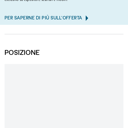
PER SAPERNE DI PIÙ SULL'OFFERTA
POSIZIONE