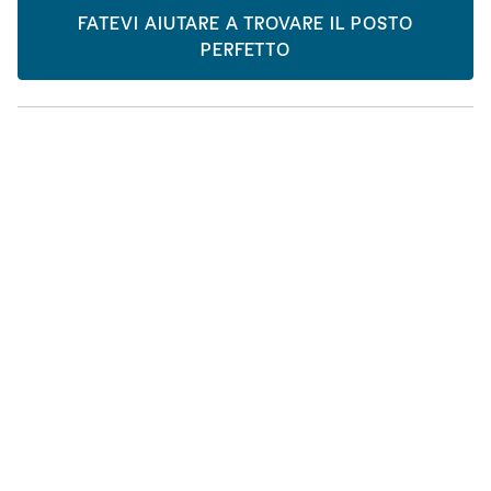
FATEVI AIUTARE A TROVARE IL POSTO
PERFETTO