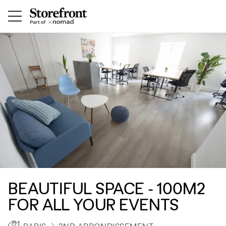
BEAUTIFUL SPACE - 100M2
FOR ALL YOUR EVENTS