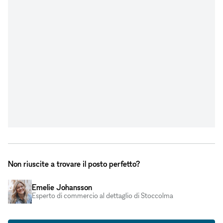
Non riuscite a trovare il posto perfetto?
Emelie Johansson
Esperto di commercio al dettaglio di Stoccolma