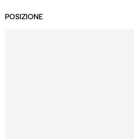
POSIZIONE