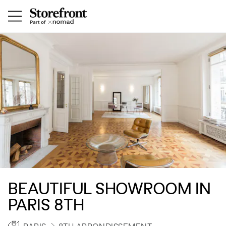
BEAUTIFUL SHOWROOM IN
PARIS 8TH