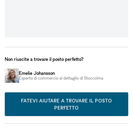
Non riuscite a trovare il posto perfetto?
Emelie Johansson
Esperto di commercio al dettaglio di Stoccolma
FATEVI AIUTARE A TROVARE IL POSTO
PERFETTO