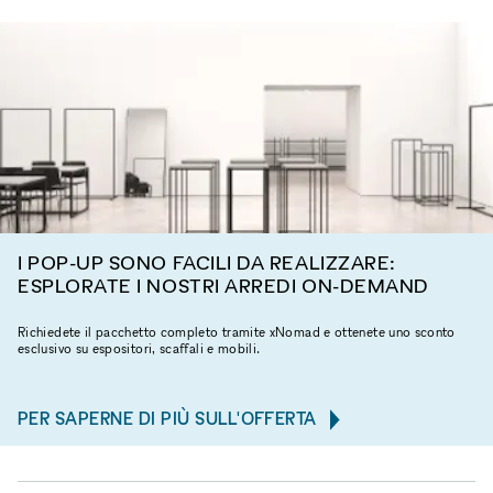
I POP-UP SONO FACILI DA REALIZZARE:
ESPLORATE I NOSTRI ARREDI ON-DEMAND
Richiedete il pacchetto completo tramite xNomad e ottenete uno sconto
esclusivo su espositori, scaffali e mobili.
PER SAPERNE DI PIÙ SULL'OFFERTA