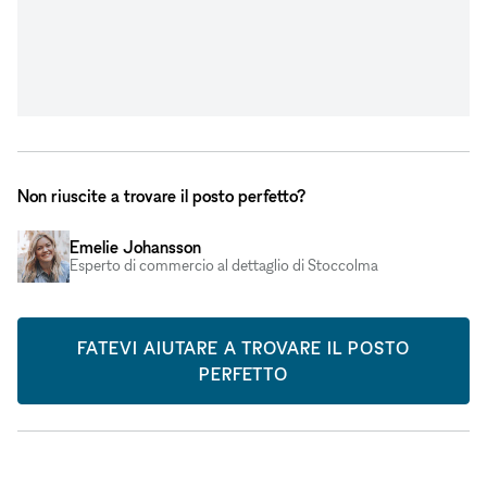
Non riuscite a trovare il posto perfetto?
Emelie Johansson
Esperto di commercio al dettaglio di Stoccolma
FATEVI AIUTARE A TROVARE IL POSTO
PERFETTO