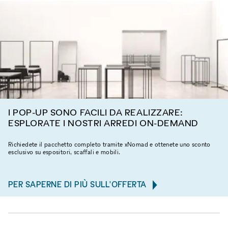
I POP-UP SONO FACILI DA REALIZZARE:
ESPLORATE I NOSTRI ARREDI ON-DEMAND
Richiedete il pacchetto completo tramite xNomad e ottenete uno sconto
esclusivo su espositori, scaffali e mobili.
PER SAPERNE DI PIÙ SULL'OFFERTA