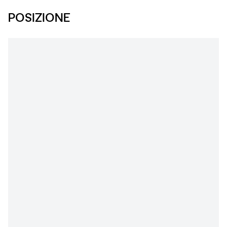
POSIZIONE