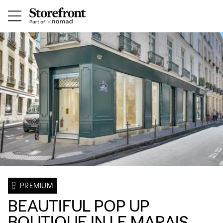
PREMIUM
BEAUTIFUL POP UP
BOUTIQUE IN LE MARAIS