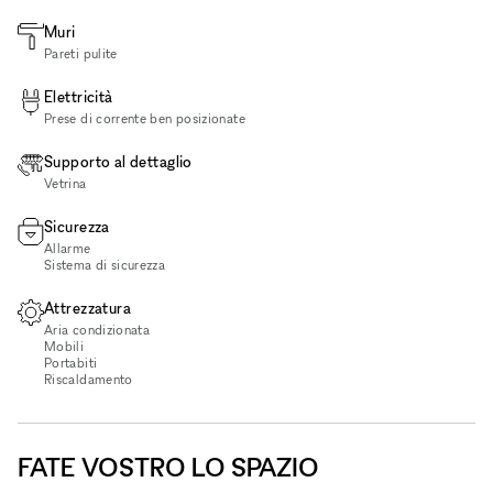
Muri
Pareti pulite
Elettricità
Prese di corrente ben posizionate
Supporto al dettaglio
Vetrina
Sicurezza
Allarme
Sistema di sicurezza
Attrezzatura
Aria condizionata
Mobili
Portabiti
Riscaldamento
FATE VOSTRO LO SPAZIO