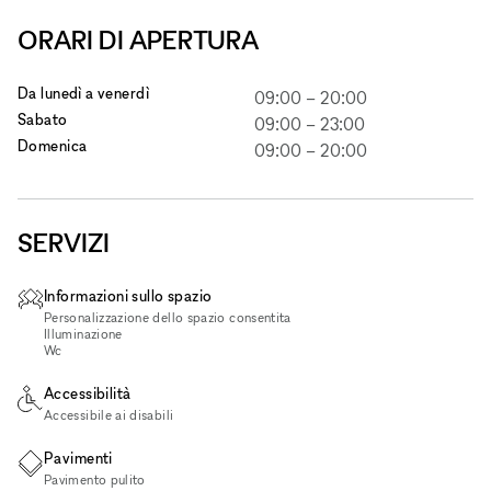
ORARI DI APERTURA
Da lunedì a venerdì
09:00
–
20:00
Sabato
09:00
–
23:00
Domenica
09:00
–
20:00
SERVIZI
Informazioni sullo spazio
Personalizzazione dello spazio consentita
Illuminazione
Wc
Accessibilità
Accessibile ai disabili
Pavimenti
Pavimento pulito