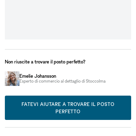
Non riuscite a trovare il posto perfetto?
Emelie Johansson
Esperto di commercio al dettaglio di Stoccolma
FATEVI AIUTARE A TROVARE IL POSTO
PERFETTO