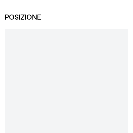
POSIZIONE