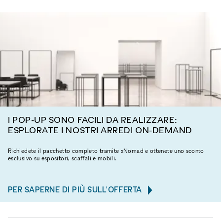
I POP-UP SONO FACILI DA REALIZZARE:
ESPLORATE I NOSTRI ARREDI ON-DEMAND
Richiedete il pacchetto completo tramite xNomad e ottenete uno sconto
esclusivo su espositori, scaffali e mobili.
PER SAPERNE DI PIÙ SULL'OFFERTA