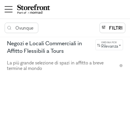
Ovunque
FILTRI
Negozi e Locali Commerciali in
ORDINA PER
Rilevanza
Affitto Flessibili a Tours
La più grande selezione di spazi in affitto a breve
termine al mondo