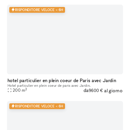
RISPONDITORE VELOCE < 6H
hotel particulier en plein coeur de Paris avec Jardin
Hotel particulier en plein coeur de paris avec Jardin.
2
da
al giorno
200
m
9600 €
RISPONDITORE VELOCE < 6H