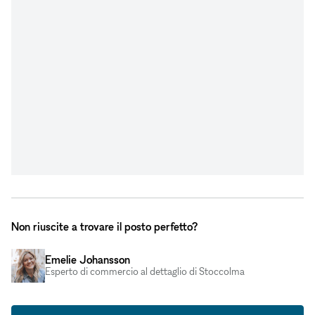
Non riuscite a trovare il posto perfetto?
Emelie Johansson
Esperto di commercio al dettaglio di Stoccolma