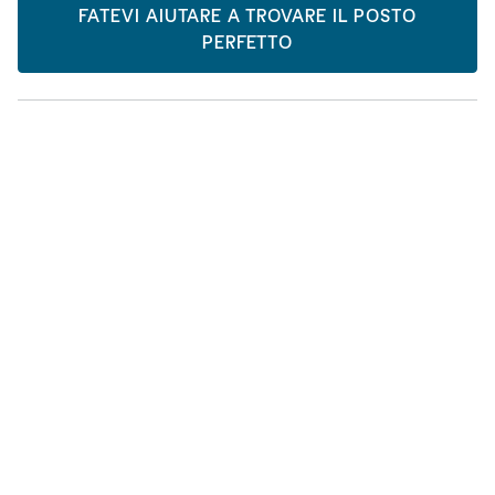
FATEVI AIUTARE A TROVARE IL POSTO
PERFETTO