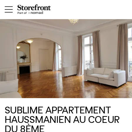
SUBLIME APPARTEMENT
HAUSSMANIEN AU COEUR
DU 8ÈME