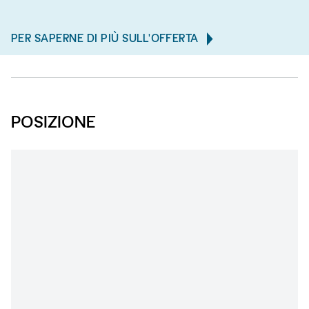
PER SAPERNE DI PIÙ SULL'OFFERTA
POSIZIONE