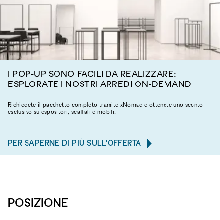
I POP-UP SONO FACILI DA REALIZZARE:
ESPLORATE I NOSTRI ARREDI ON-DEMAND
Richiedete il pacchetto completo tramite xNomad e ottenete uno sconto
esclusivo su espositori, scaffali e mobili.
PER SAPERNE DI PIÙ SULL'OFFERTA
POSIZIONE