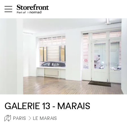
GALERIE 13 - MARAIS
PARIS
LE MARAIS