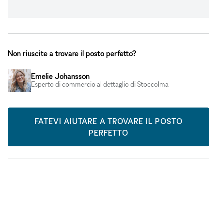
Non riuscite a trovare il posto perfetto?
Emelie Johansson
Esperto di commercio al dettaglio di Stoccolma
FATEVI AIUTARE A TROVARE IL POSTO
PERFETTO