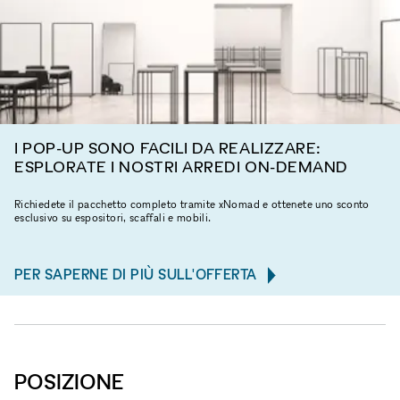
I POP-UP SONO FACILI DA REALIZZARE:
ESPLORATE I NOSTRI ARREDI ON-DEMAND
Richiedete il pacchetto completo tramite xNomad e ottenete uno sconto
esclusivo su espositori, scaffali e mobili.
PER SAPERNE DI PIÙ SULL'OFFERTA
POSIZIONE