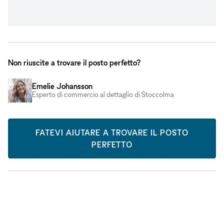
Non riuscite a trovare il posto perfetto?
Emelie Johansson
Esperto di commercio al dettaglio di Stoccolma
FATEVI AIUTARE A TROVARE IL POSTO
PERFETTO