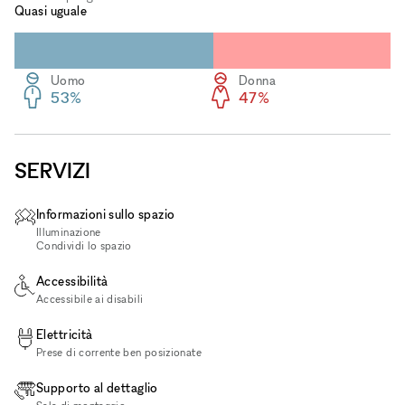
Quasi uguale
Uomo
Donna
53%
47%
SERVIZI
Informazioni sullo spazio
Illuminazione
Condividi lo spazio
Accessibilità
Accessibile ai disabili
Elettricità
Prese di corrente ben posizionate
Supporto al dettaglio