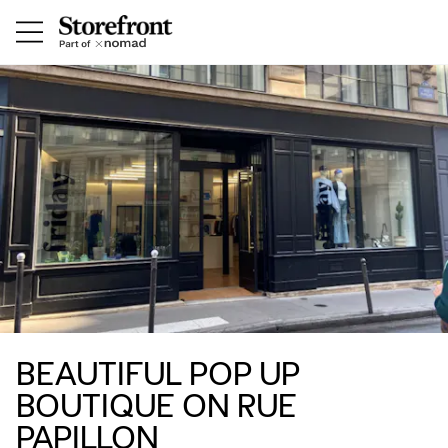
BEAUTIFUL POP UP
BOUTIQUE ON RUE
PAPILLON