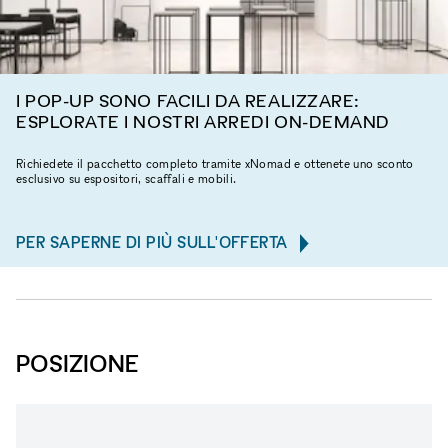
I POP-UP SONO FACILI DA REALIZZARE:
ESPLORATE I NOSTRI ARREDI ON-DEMAND
Richiedete il pacchetto completo tramite xNomad e ottenete uno sconto
esclusivo su espositori, scaffali e mobili.
PER SAPERNE DI PIÙ SULL'OFFERTA
POSIZIONE