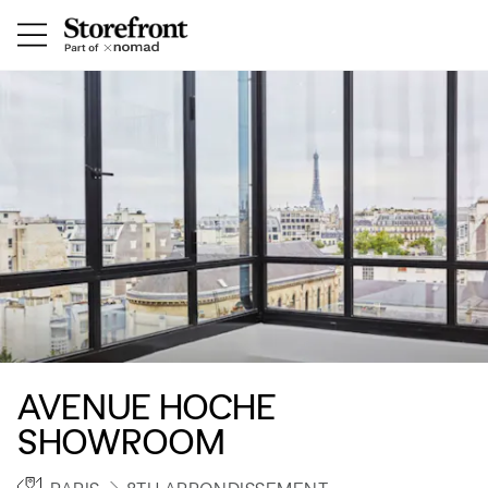
AVENUE HOCHE
SHOWROOM