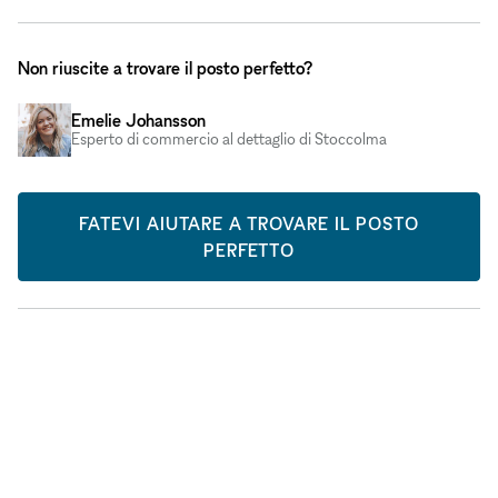
Non riuscite a trovare il posto perfetto?
Emelie Johansson
Esperto di commercio al dettaglio di Stoccolma
FATEVI AIUTARE A TROVARE IL POSTO
PERFETTO